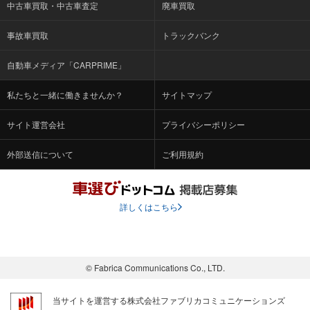
中古車買取・中古車査定
廃車買取
事故車買取
トラックバンク
自動車メディア「CARPRIME」
私たちと一緒に働きませんか？
サイトマップ
サイト運営会社
プライバシーポリシー
外部送信について
ご利用規約
詳しくはこちら
© Fabrica Communications Co., LTD.
当サイトを運営する株式会社ファブリカコミュニケーションズ