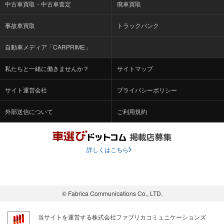
中古車買取・中古車査定
廃車買取
事故車買取
トラックバンク
自動車メディア「CARPRIME」
私たちと一緒に働きませんか？
サイトマップ
サイト運営会社
プライバシーポリシー
外部送信について
ご利用規約
詳しくはこちら
© Fabrica Communications Co., LTD.
当サイトを運営する株式会社ファブリカコミュニケーションズ