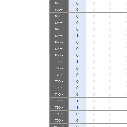
0
0
0
880〜
0
0
0
870〜
0
0
0
860〜
0
0
0
850〜
0
0
0
840〜
1
0
0
830〜
0
0
0
820〜
0
0
0
810〜
0
0
0
800〜
1
0
0
790〜
0
0
0
780〜
0
0
0
770〜
0
0
0
760〜
0
0
0
750〜
0
0
0
740〜
1
0
0
730〜
1
0
0
720〜
0
0
0
710〜
0
0
0
700〜
0
0
0
700未満