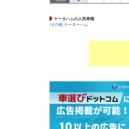
ケータハムの人気車種
/その他 ケーターハム