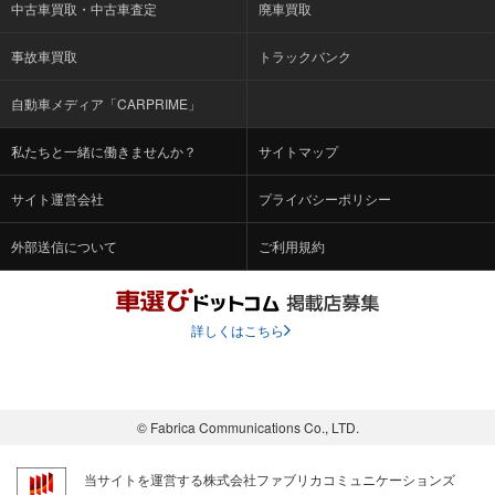
中古車買取・中古車査定
廃車買取
事故車買取
トラックバンク
自動車メディア「CARPRIME」
私たちと一緒に働きませんか？
サイトマップ
サイト運営会社
プライバシーポリシー
外部送信について
ご利用規約
詳しくはこちら
© Fabrica Communications Co., LTD.
当サイトを運営する株式会社ファブリカコミュニケーションズ