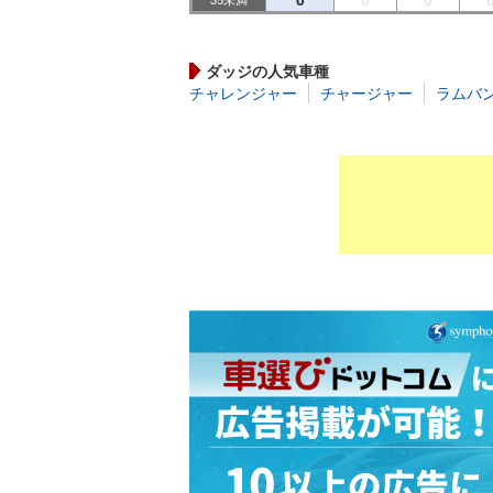
ダッジの人気車種
チャレンジャー
チャージャー
ラムバ