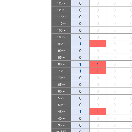
0
0
0
125〜
0
0
0
120〜
0
0
0
115〜
0
0
0
110〜
0
0
0
105〜
0
0
0
100〜
1
1
0
95〜
0
0
0
90〜
0
0
0
85〜
1
1
0
80〜
1
1
0
75〜
0
0
0
70〜
0
0
0
65〜
0
0
0
60〜
0
0
0
55〜
0
0
0
50〜
1
1
0
45〜
0
0
0
40〜
0
0
0
35〜
0
0
0
35未満