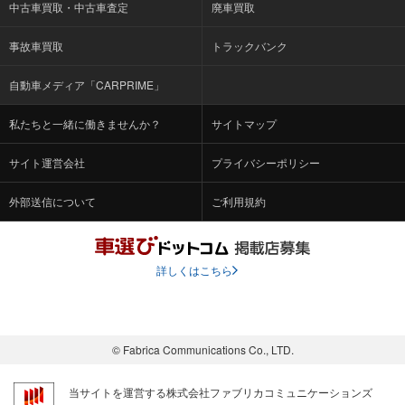
中古車買取・中古車査定
廃車買取
事故車買取
トラックバンク
自動車メディア「CARPRIME」
私たちと一緒に働きませんか？
サイトマップ
サイト運営会社
プライバシーポリシー
外部送信について
ご利用規約
詳しくはこちら
© Fabrica Communications Co., LTD.
当サイトを運営する株式会社ファブリカコミュニケーションズ