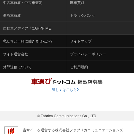
中古車買取・中古車査定
廃車買取
事故車買取
トラックバンク
自動車メディア「CARPRIME」
私たちと一緒に働きませんか？
サイトマップ
サイト運営会社
プライバシーポリシー
外部送信について
ご利用規約
詳しくはこちら
© Fabrica Communications Co., LTD.
当サイトを運営する株式会社ファブリカコミュニケーションズ