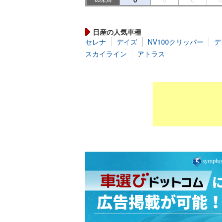
日産の人気車種
セレナ
デイズ
NV100クリッパー
デ
スカイライン
アトラス