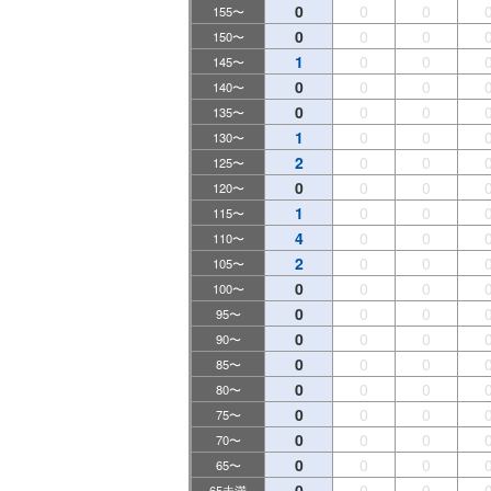
0
0
0
155〜
0
0
0
150〜
1
0
0
145〜
0
0
0
140〜
0
0
0
135〜
1
0
0
130〜
2
0
0
125〜
0
0
0
120〜
1
0
0
115〜
4
0
0
110〜
2
0
0
105〜
0
0
0
100〜
0
0
0
95〜
0
0
0
90〜
0
0
0
85〜
0
0
0
80〜
0
0
0
75〜
0
0
0
70〜
0
0
0
65〜
0
0
0
65未満