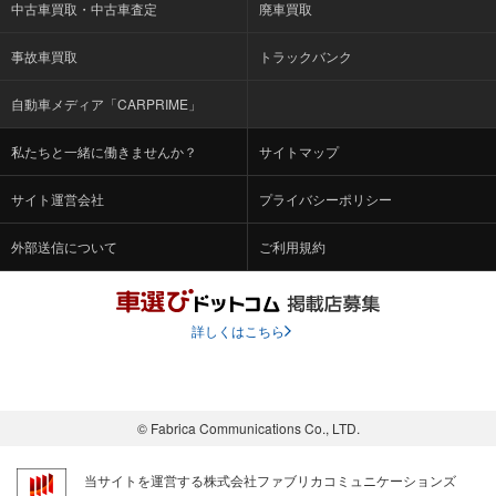
中古車買取・中古車査定
廃車買取
事故車買取
トラックバンク
自動車メディア「CARPRIME」
私たちと一緒に働きませんか？
サイトマップ
サイト運営会社
プライバシーポリシー
外部送信について
ご利用規約
詳しくはこちら
© Fabrica Communications Co., LTD.
当サイトを運営する株式会社ファブリカコミュニケーションズ