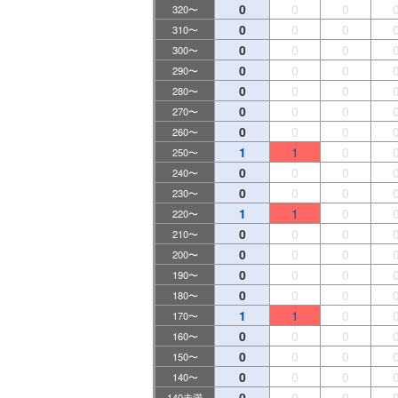
0
0
0
320〜
0
0
0
310〜
0
0
0
300〜
0
0
0
290〜
0
0
0
280〜
0
0
0
270〜
0
0
0
260〜
1
1
0
250〜
0
0
0
240〜
0
0
0
230〜
1
1
0
220〜
0
0
0
210〜
0
0
0
200〜
0
0
0
190〜
0
0
0
180〜
1
1
0
170〜
0
0
0
160〜
0
0
0
150〜
0
0
0
140〜
0
0
0
140未満