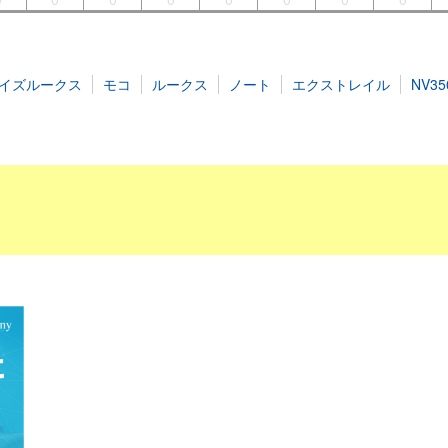
イズルークス
モコ
ルークス
ノート
エクストレイル
NV3