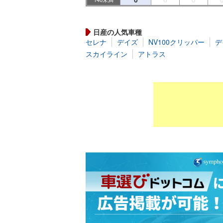
日産の人気車種
セレナ
デイズ
NV100クリッパー
デ
スカイライン
アトラス