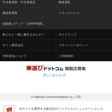
中古車買取・中古車査定
廃車買取
事故車買取
トラックバンク
自動車メディア「CARPRIME」
私たちと一緒に働きませんか？
サイトマップ
サイト運営会社
プライバシーポリシー
外部送信について
ご利用規約
詳しくはこちら
© Fabrica Communications Co., LTD.
当サイトを運営する株式会社ファブリカコミュニケーションズ