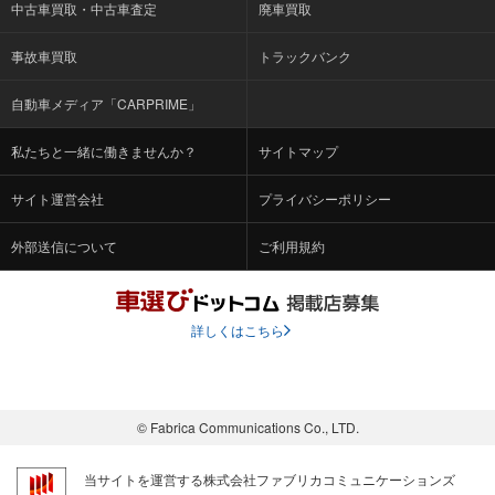
中古車買取・中古車査定
廃車買取
事故車買取
トラックバンク
自動車メディア「CARPRIME」
私たちと一緒に働きませんか？
サイトマップ
サイト運営会社
プライバシーポリシー
外部送信について
ご利用規約
詳しくはこちら
© Fabrica Communications Co., LTD.
当サイトを運営する株式会社ファブリカコミュニケーションズ