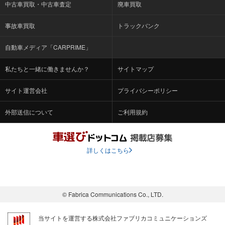
中古車買取・中古車査定
廃車買取
事故車買取
トラックバンク
自動車メディア「CARPRIME」
私たちと一緒に働きませんか？
サイトマップ
サイト運営会社
プライバシーポリシー
外部送信について
ご利用規約
詳しくはこちら
© Fabrica Communications Co., LTD.
当サイトを運営する株式会社ファブリカコミュニケーションズ