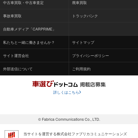
中古車買取・中古車査定
廃車買取
事故車買取
トラックバンク
自動車メディア「CARPRIME」
私たちと一緒に働きませんか？
サイトマップ
サイト運営会社
プライバシーポリシー
外部送信について
ご利用規約
詳しくはこちら
© Fabrica Communications Co., LTD.
当サイトを運営する株式会社ファブリカコミュニケーションズ