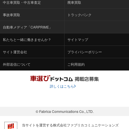
中古車買取・中古車査定
廃車買取
事故車買取
トラックバンク
自動車メディア「CARPRIME」
私たちと一緒に働きませんか？
サイトマップ
サイト運営会社
プライバシーポリシー
外部送信について
ご利用規約
詳しくはこちら
© Fabrica Communications Co., LTD.
当サイトを運営する株式会社ファブリカコミュニケーションズ