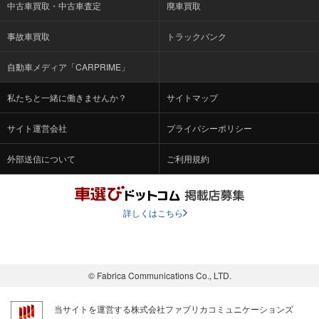
中古車買取・中古車査定
廃車買取
事故車買取
トラックバンク
自動車メディア「CARPRIME」
私たちと一緒に働きませんか？
サイトマップ
サイト運営会社
プライバシーポリシー
外部送信について
ご利用規約
詳しくはこちら
© Fabrica Communications Co., LTD.
当サイトを運営する株式会社ファブリカコミュニケーションズ