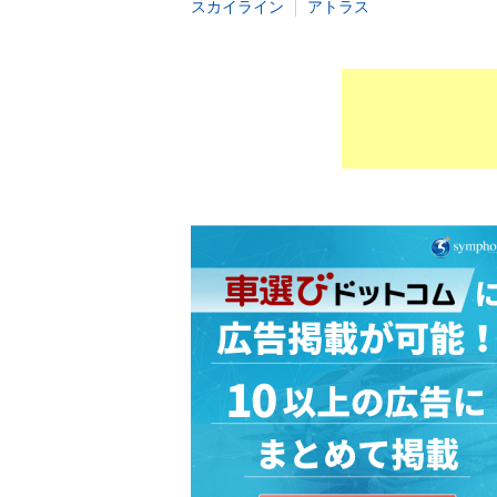
スカイライン
アトラス