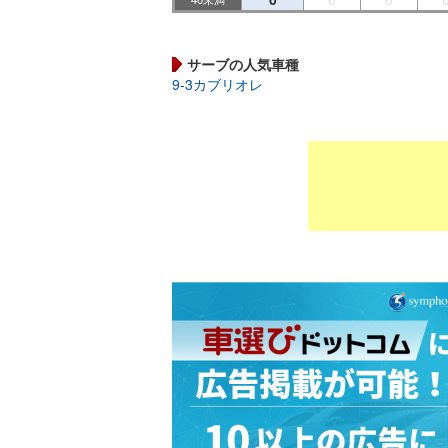
サーブの人気車種
9-3カブリオレ