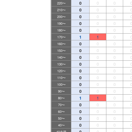
0
0
0
220〜
0
0
0
210〜
0
0
0
200〜
0
0
0
190〜
0
0
0
180〜
1
1
0
170〜
0
0
0
160〜
0
0
0
150〜
0
0
0
140〜
0
0
0
130〜
0
0
0
120〜
0
0
0
110〜
0
0
0
100〜
0
0
0
90〜
1
1
0
80〜
0
0
0
70〜
0
0
0
60〜
0
0
0
50〜
0
0
0
40〜
0
0
0
40未満