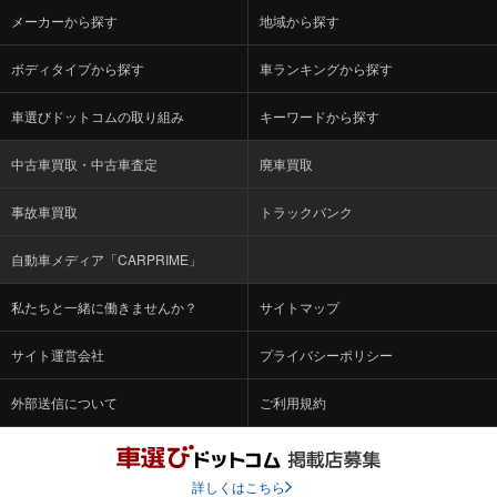
メーカーから探す
地域から探す
ボディタイプから探す
車ランキングから探す
車選びドットコムの取り組み
キーワードから探す
中古車買取・中古車査定
廃車買取
事故車買取
トラックバンク
自動車メディア「CARPRIME」
私たちと一緒に働きませんか？
サイトマップ
サイト運営会社
プライバシーポリシー
外部送信について
ご利用規約
詳しくはこちら