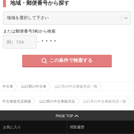
地域・郵便番号から探す
または郵便番号3桁から検索
- ＊＊＊＊
この条件で検索する
中古車
山口県の中古車
山口市の中古車販売店一覧
中古車販売店検索
山口県の中古車販売店
山口市の中古車販売店一覧
PAGE TOP
お気に入り
閲覧履歴