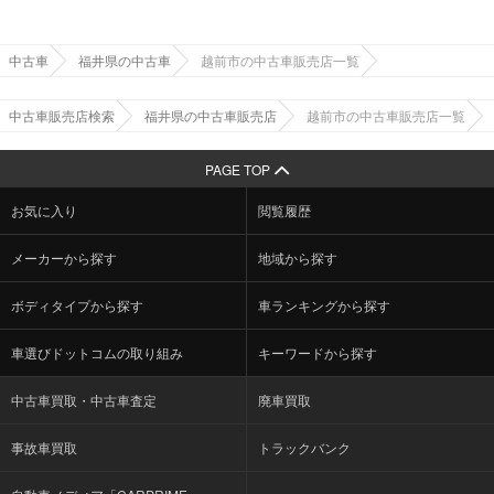
中古車
福井県の中古車
越前市の中古車販売店一覧
中古車販売店検索
福井県の中古車販売店
越前市の中古車販売店一覧
PAGE TOP
お気に入り
閲覧履歴
メーカーから探す
地域から探す
ボディタイプから探す
車ランキングから探す
車選びドットコムの取り組み
キーワードから探す
中古車買取・中古車査定
廃車買取
事故車買取
トラックバンク