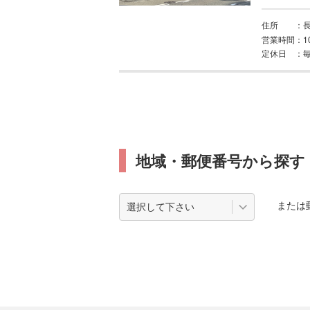
住所
長
営業時間
1
定休日
地域・郵便番号から探す
または