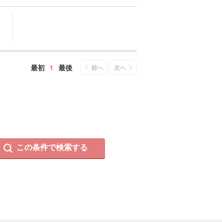
最初
1
最後
前へ
次へ
この条件で検索する