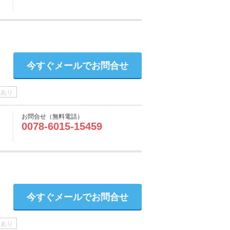
今すぐメールでお問合せ
介あり
お問合せ（無料電話）
0078-6015-15459
今すぐメールでお問合せ
介あり