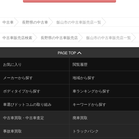
中古車
長野県の中古車
飯山市の中古車販売店一覧
中古車販売店検索
長野県の中古車販売店
飯山市の中古車販売店一覧
PAGE TOP
お気に入り
閲覧履歴
メーカーから探す
地域から探す
ボディタイプから探す
車ランキングから探す
車選びドットコムの取り組み
キーワードから探す
中古車買取・中古車査定
廃車買取
事故車買取
トラックバンク