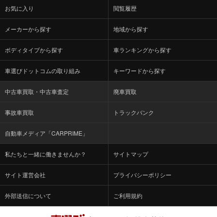
お気に入り
閲覧履歴
メーカーから探す
地域から探す
ボディタイプから探す
車ランキングから探す
車選びドットコムの取り組み
キーワードから探す
中古車買取・中古車査定
廃車買取
事故車買取
トラックバンク
自動車メディア「CARPRIME」
私たちと一緒に働きませんか？
サイトマップ
サイト運営会社
プライバシーポリシー
外部送信について
ご利用規約