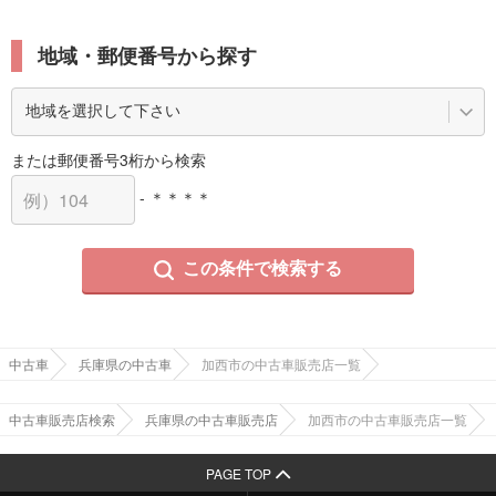
地域・郵便番号から探す
または郵便番号3桁から検索
- ＊＊＊＊
この条件で検索する
中古車
兵庫県の中古車
加西市の中古車販売店一覧
中古車販売店検索
兵庫県の中古車販売店
加西市の中古車販売店一覧
PAGE TOP