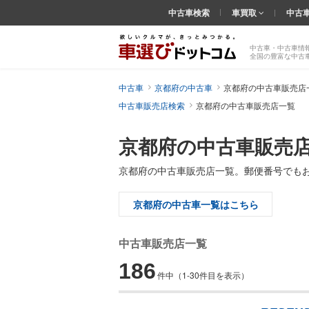
中古車検索
車買取
中古
中古車・中古車情
全国の豊富な中古
中古車
京都府の中古車
京都府の中古車販売店
中古車販売店検索
京都府の中古車販売店一覧
京都府の中古車販売
京都府の中古車販売店一覧。郵便番号でも
京都府の中古車一覧はこちら
中古車販売店一覧
186
件中
（1-30件目を表示）