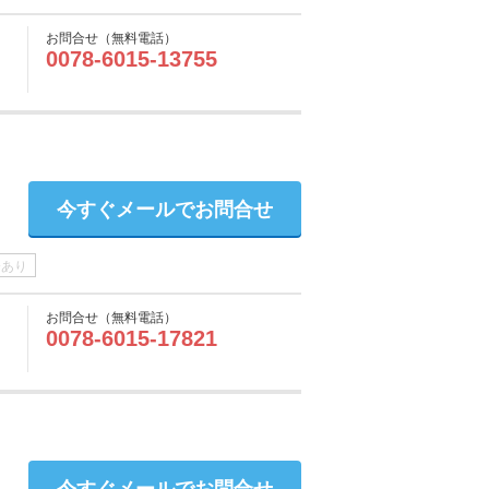
お問合せ（無料電話）
0078-6015-13755
今すぐメールでお問合せ
介あり
お問合せ（無料電話）
0078-6015-17821
今すぐメールでお問合せ