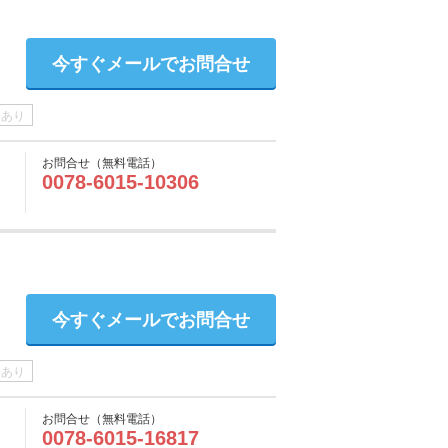
今すぐメールでお問合せ
介あり
お問合せ（無料電話）
0078-6015-10306
今すぐメールでお問合せ
介あり
お問合せ（無料電話）
0078-6015-16817