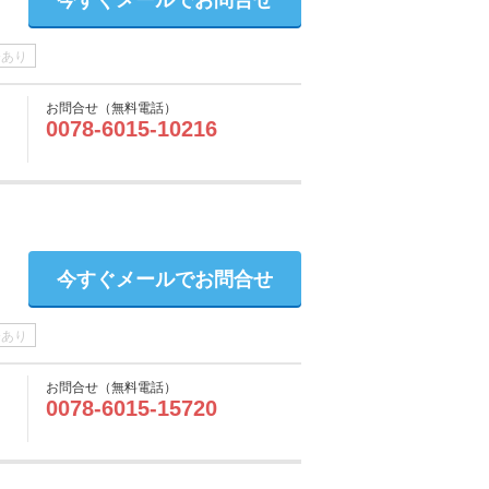
介あり
お問合せ（無料電話）
0078-6015-10216
今すぐメールでお問合せ
介あり
お問合せ（無料電話）
0078-6015-15720