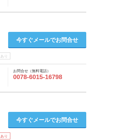
今すぐメールでお問合せ
介あり
お問合せ（無料電話）
0078-6015-16798
今すぐメールでお問合せ
介あり