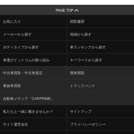
PAGE TOP
お気に入り
閲覧履歴
メーカーから探す
地域から探す
ボディタイプから探す
車ランキングから探す
車選びドットコムの取り組み
キーワードから探す
中古車買取・中古車査定
廃車買取
事故車買取
トラックバンク
自動車メディア「CARPRIME」
私たちと一緒に働きませんか？
サイトマップ
サイト運営会社
プライバシーポリシー