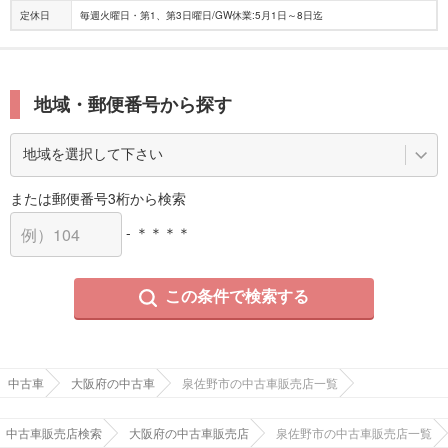
定休日
毎週火曜日・第1、第3日曜日/GW休業:5月1日～8日迄
地域・郵便番号から探す
または郵便番号3桁から検索
- ＊＊＊＊
この条件で検索する
中古車
大阪府の中古車
泉佐野市の中古車販売店一覧
中古車販売店検索
大阪府の中古車販売店
泉佐野市の中古車販売店一覧