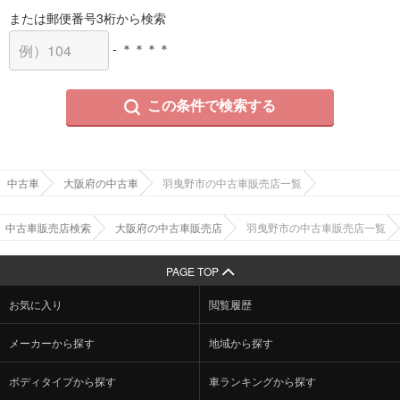
または郵便番号3桁から検索
- ＊＊＊＊
この条件で検索する
中古車
大阪府の中古車
羽曳野市の中古車販売店一覧
中古車販売店検索
大阪府の中古車販売店
羽曳野市の中古車販売店一覧
PAGE TOP
お気に入り
閲覧履歴
メーカーから探す
地域から探す
ボディタイプから探す
車ランキングから探す