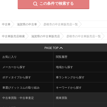
この条件で検索する
中古車
滋賀県の中古車
彦根市の中古車販売店一覧
中古車販売店検索
滋賀県の中古車販売店
彦根市の中古車販売店一覧
PAGE TOP
お気に入り
閲覧履歴
メーカーから探す
地域から探す
ボディタイプから探す
車ランキングから探す
車選びドットコムの取り組み
キーワードから探す
中古車買取・中古車査定
廃車買取