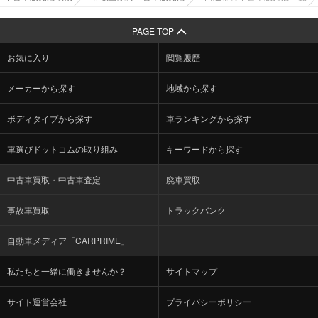
PAGE TOP
お気に入り
閲覧履歴
メーカーから探す
地域から探す
ボディタイプから探す
車ランキングから探す
車選びドットコムの取り組み
キーワードから探す
中古車買取・中古車査定
廃車買取
事故車買取
トラックバンク
自動車メディア「CARPRIME」
私たちと一緒に働きませんか？
サイトマップ
サイト運営会社
プライバシーポリシー