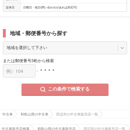
定休日
日曜日・祝日(問い合わせがあれば対応可)
地域・郵便番号から探す
または郵便番号3桁から検索
- ＊＊＊＊
この条件で検索する
中古車
和歌山県の中古車
田辺市の中古車販売店一覧
中古車販売店検索
和歌山県の中古車販売店
田辺市の中古車販売店一覧