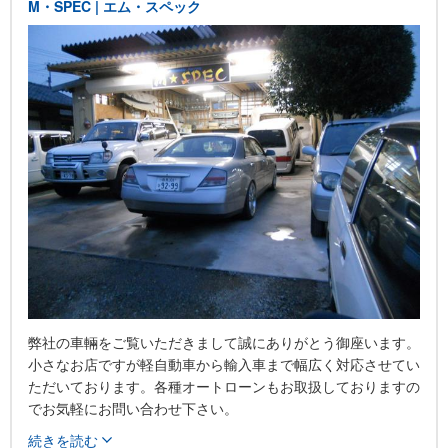
M・SPEC | エム・スペック
弊社の車輛をご覧いただきまして誠にありがとう御座います。
小さなお店ですが軽自動車から輸入車まで幅広く対応させてい
ただいております。各種オートローンもお取扱しておりますの
でお気軽にお問い合わせ下さい。
続きを読む