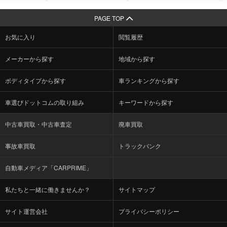
PAGE TOP
お気に入り
閲覧履歴
メーカーから探す
地域から探す
ボディタイプから探す
車ランキングから探す
車選びドットコムの取り組み
キーワードから探す
中古車買取・中古車査定
廃車買取
事故車買取
トラックバンク
自動車メディア「CARPRIME」
私たちと一緒に働きませんか？
サイトマップ
サイト運営会社
プライバシーポリシー