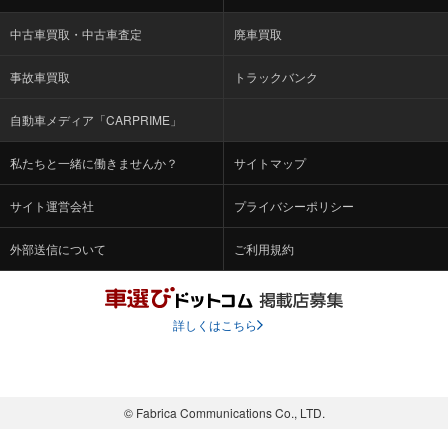
中古車買取・中古車査定
廃車買取
事故車買取
トラックバンク
自動車メディア「CARPRIME」
私たちと一緒に働きませんか？
サイトマップ
サイト運営会社
プライバシーポリシー
外部送信について
ご利用規約
詳しくはこちら
© Fabrica Communications Co., LTD.