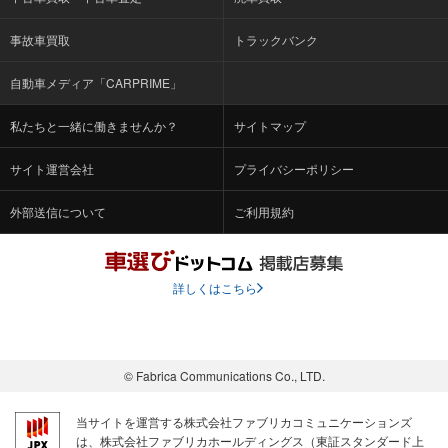
事故車買取
トラックバンク
自動車メディア「CARPRIME」
私たちと一緒に働きませんか？
サイトマップ
サイト運営会社
プライバシーポリシー
外部送信について
ご利用規約
詳しくはこちら
© Fabrica Communications Co., LTD.
当サイトを運営する株式会社ファブリカコミュニケーションズ
は、株式会社ファブリカホールディングス（東証スタンダード上