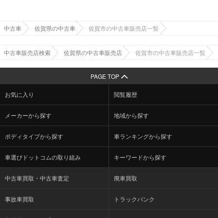
中古車
佐賀県の中古車
佐賀市の中古車販売店一覧
中古車販売店検索
佐賀県の中古車販売店
佐賀市の中古車販売店一覧
PAGE TOP
お気に入り
閲覧履歴
メーカーから探す
地域から探す
ボディタイプから探す
車ランキングから探す
車選びドットコムの取り組み
キーワードから探す
中古車買取・中古車査定
廃車買取
事故車買取
トラックバンク