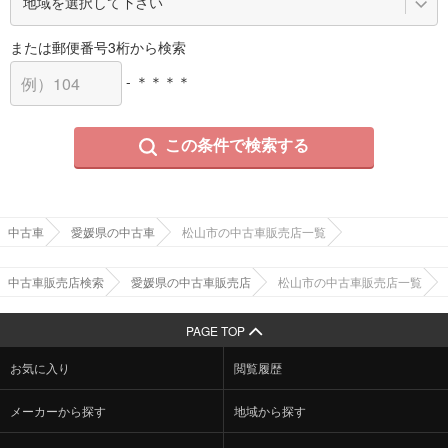
または郵便番号3桁から検索
- ＊＊＊＊
この条件で検索する
中古車
愛媛県の中古車
松山市の中古車販売店一覧
中古車販売店検索
愛媛県の中古車販売店
松山市の中古車販売店一覧
PAGE TOP
お気に入り
閲覧履歴
メーカーから探す
地域から探す