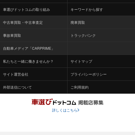
車選びドットコムの取り組み
キーワードから探す
中古車買取・中古車査定
廃車買取
事故車買取
トラックバンク
自動車メディア「CARPRIME」
私たちと一緒に働きませんか？
サイトマップ
サイト運営会社
プライバシーポリシー
外部送信について
ご利用規約
詳しくはこちら