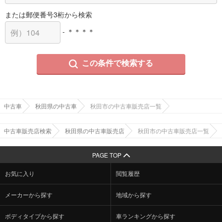
または郵便番号3桁から検索
- ＊＊＊＊
この条件で検索する
中古車
秋田県の中古車
秋田市の中古車販売店一覧
中古車販売店検索
秋田県の中古車販売店
秋田市の中古車販売店一覧
PAGE TOP
お気に入り
閲覧履歴
メーカーから探す
地域から探す
ボディタイプから探す
車ランキングから探す