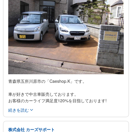
青森県五所川原市の「Caeshop.K」です。
車が好きで中古車販売しております。
お客様のカーライフ満足度120%を目指しております!
掲載車以外もお客様のご希望に応じてお探し出来ますのでお問
続きを読む
い合わせください。
ご購入後の中古車の保証もご用意ありますのでご安心くださ
い。
株式会社 カーズサポート