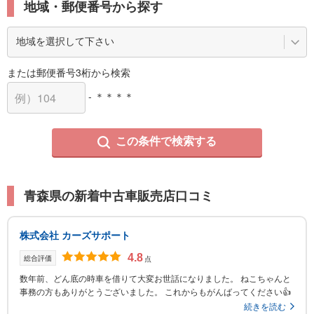
地域・郵便番号から探す
または郵便番号3桁から検索
- ＊＊＊＊
この条件で検索する
青森県の新着中古車販売店口コミ
株式会社 カーズサポート
4.8
総合評価
点
数年前、どん底の時車を借りて大変お世話になりました。 ねこちゃんと
事務の方もありがとうございました。 これからもがんばってください👍
続きを読む