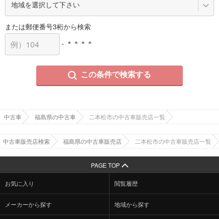
または郵便番号3桁から検索
- ＊＊＊＊
この条件で検索する
中古車
福島県の中古車
二本松市の中古車販売店一覧
中古車販売店検索
福島県の中古車販売店
二本松市の中古車販売店一覧
PAGE TOP
お気に入り
閲覧履歴
メーカーから探す
地域から探す