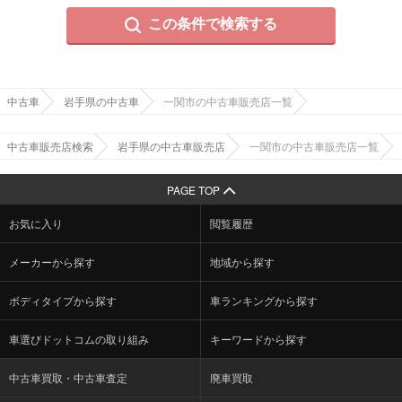
この条件で検索する
中古車
岩手県の中古車
一関市の中古車販売店一覧
中古車販売店検索
岩手県の中古車販売店
一関市の中古車販売店一覧
PAGE TOP
お気に入り
閲覧履歴
メーカーから探す
地域から探す
ボディタイプから探す
車ランキングから探す
車選びドットコムの取り組み
キーワードから探す
中古車買取・中古車査定
廃車買取