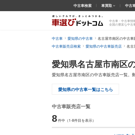
中古車検索
車買取
中古
中古車・中古車情
全国の豊富な中古
中古車
愛知県の中古車
名古屋市南区の中古車
中古車販売店検索
愛知県の中古車販売店
名古
愛知県名古屋市南区
愛知県名古屋市南区の中古車販売店一覧。
愛知県の中古車一覧はこちら
中古車販売店一覧
8
件中
（1-8件目を表示）