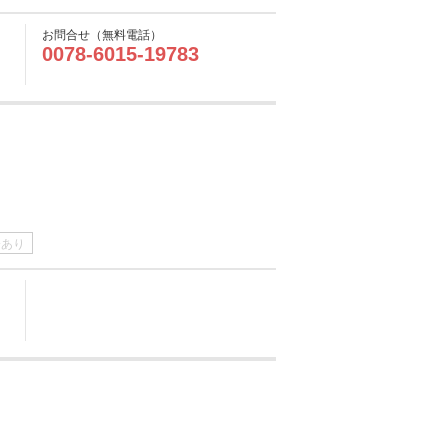
お問合せ（無料電話）
0078-6015-19783
介あり