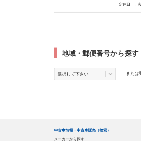
定休日
地域・郵便番号から探す
または
中古車情報・中古車販売（検索）
メーカーから探す