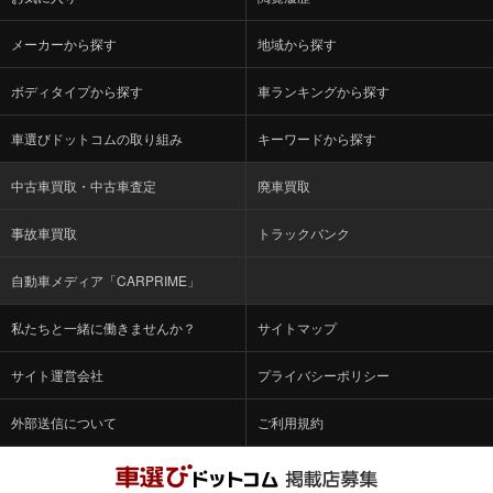
メーカーから探す
地域から探す
ボディタイプから探す
車ランキングから探す
車選びドットコムの取り組み
キーワードから探す
中古車買取・中古車査定
廃車買取
事故車買取
トラックバンク
自動車メディア「CARPRIME」
私たちと一緒に働きませんか？
サイトマップ
サイト運営会社
プライバシーポリシー
外部送信について
ご利用規約