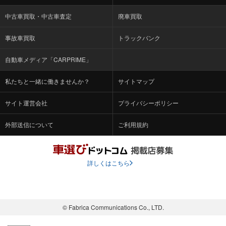
中古車買取・中古車査定
廃車買取
事故車買取
トラックバンク
自動車メディア「CARPRIME」
私たちと一緒に働きませんか？
サイトマップ
サイト運営会社
プライバシーポリシー
外部送信について
ご利用規約
詳しくはこちら
© Fabrica Communications Co., LTD.