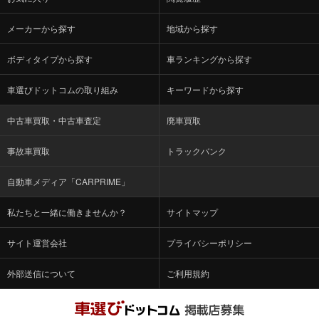
メーカーから探す
地域から探す
ボディタイプから探す
車ランキングから探す
車選びドットコムの取り組み
キーワードから探す
中古車買取・中古車査定
廃車買取
事故車買取
トラックバンク
自動車メディア「CARPRIME」
私たちと一緒に働きませんか？
サイトマップ
サイト運営会社
プライバシーポリシー
外部送信について
ご利用規約