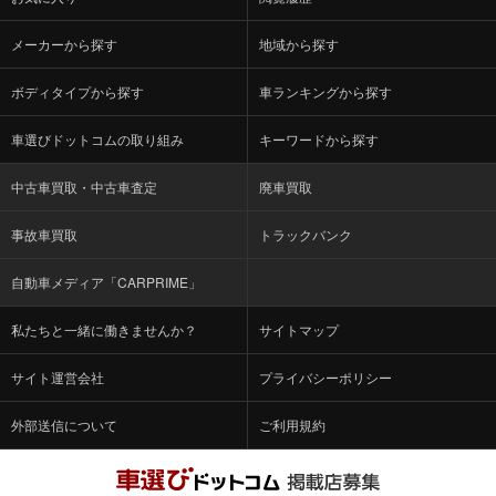
メーカーから探す
地域から探す
ボディタイプから探す
車ランキングから探す
車選びドットコムの取り組み
キーワードから探す
中古車買取・中古車査定
廃車買取
事故車買取
トラックバンク
自動車メディア「CARPRIME」
私たちと一緒に働きませんか？
サイトマップ
サイト運営会社
プライバシーポリシー
外部送信について
ご利用規約