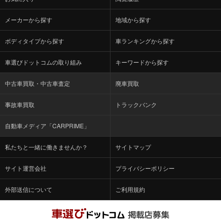
メーカーから探す
地域から探す
ボディタイプから探す
車ランキングから探す
車選びドットコムの取り組み
キーワードから探す
中古車買取・中古車査定
廃車買取
事故車買取
トラックバンク
自動車メディア「CARPRIME」
私たちと一緒に働きませんか？
サイトマップ
サイト運営会社
プライバシーポリシー
外部送信について
ご利用規約