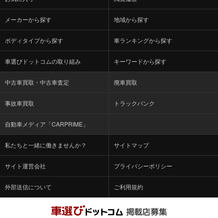
メーカーから探す
地域から探す
ボディタイプから探す
車ランキングから探す
車選びドットコムの取り組み
キーワードから探す
中古車買取・中古車査定
廃車買取
事故車買取
トラックバンク
自動車メディア「CARPRIME」
私たちと一緒に働きませんか？
サイトマップ
サイト運営会社
プライバシーポリシー
外部送信について
ご利用規約