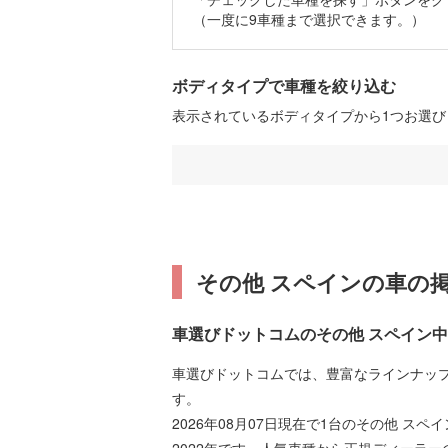
（一度に9車種まで選択できます。）
ボディタイプで車種を絞り込む
表示されているボディタイプから1つお選
その他 スペインの車の
車選びドットコムのその他 スペイン
車選びドットコムでは、豊富なラインナッ
す。
2026年08月07日現在で1台のその他 ス