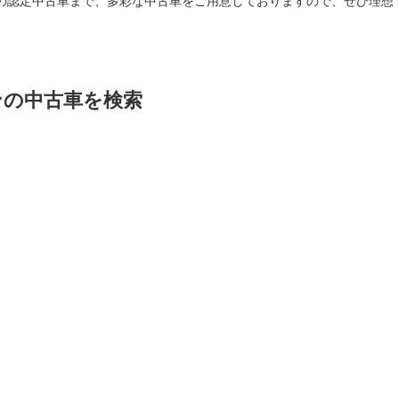
ーの認定中古車まで、多彩な中古車をご用意しておりますので、ぜひ理想
ンの中古車を検索