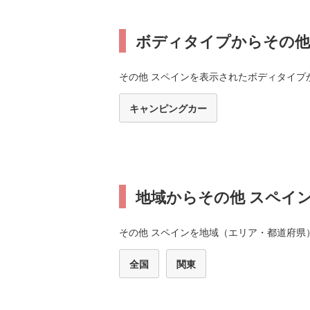
ボディタイプからその他
その他 スペインを表示されたボディタイプ
キャンピングカー
地域からその他 スペイ
その他 スペインを地域（エリア・都道府県
全国
関東