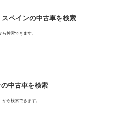
 スペインの中古車を検索
から検索できます。
ンの中古車を検索
）から検索できます。