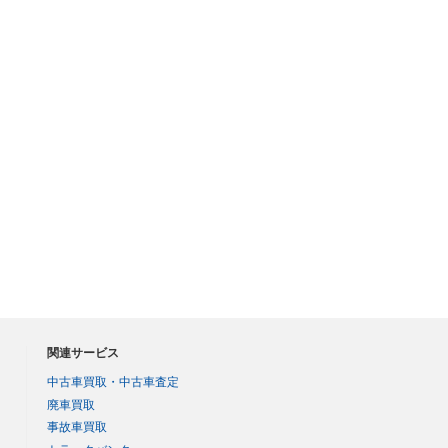
関連サービス
中古車買取・中古車査定
廃車買取
事故車買取