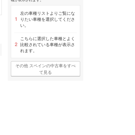
左の車種リストよりご覧にな
りたい車種を選択してくださ
い。
こちらに選択した車種とよく
比較されている車種が表示さ
れます。
その他 スペインの中古車をすべ
て見る