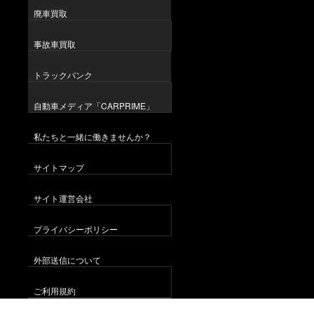
廃車買取
事故車買取
トラックバンク
自動車メディア「CARPRIME」
私たちと一緒に働きませんか？
サイトマップ
サイト運営会社
プライバシーポリシー
外部送信について
ご利用規約