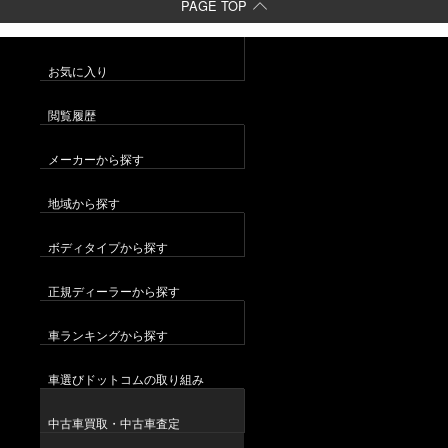
PAGE TOP
お気に入り
閲覧履歴
メーカーから探す
地域から探す
ボディタイプから探す
正規ディーラーから探す
車ランキングから探す
車選びドットコムの取り組み
中古車買取・中古車査定