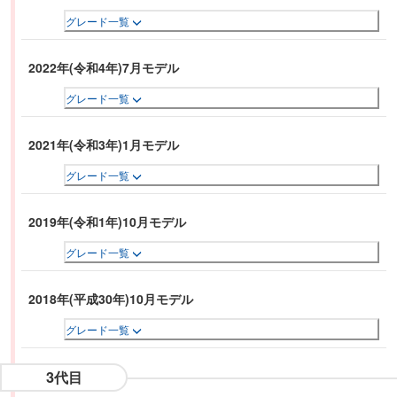
グレード一覧
2022年(令和4年)7月モデル
グレード一覧
2021年(令和3年)1月モデル
グレード一覧
2019年(令和1年)10月モデル
グレード一覧
2018年(平成30年)10月モデル
グレード一覧
3代目