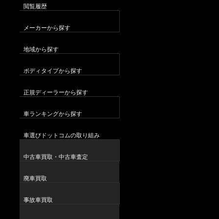
閲覧履歴
メーカーから探す
地域から探す
ボディタイプから探す
正規ディーラーから探す
車ランキングから探す
車選びドットコムの取り組み
中古車買取・中古車査定
廃車買取
事故車買取