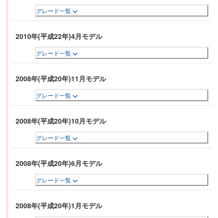
グレード一覧
2010年(平成22年)4月モデル
グレード一覧
2008年(平成20年)11月モデル
グレード一覧
2008年(平成20年)10月モデル
グレード一覧
2008年(平成20年)6月モデル
グレード一覧
2008年(平成20年)1月モデル