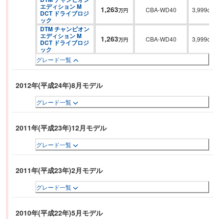
エディション M 
1,263
CBA-WD40
3,999cc
万円
DCT ドライブロジ
ック
DTM チャンピオン 
エディション M 
1,263
CBA-WD40
3,999cc
万円
DCT ドライブロジ
ック
グレード一覧
2012年(平成24年)8月モデル
グレード一覧
2011年(平成23年)12月モデル
グレード一覧
2011年(平成23年)2月モデル
グレード一覧
2010年(平成22年)5月モデル