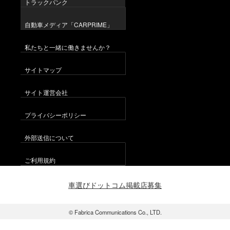
トラックバンク
自動車メディア「CARPRIME」
私たちと一緒に働きませんか？
サイトマップ
サイト運営会社
プライバシーポリシー
外部送信について
ご利用規約
車選びドットコム掲載店募集
© Fabrica Communications Co., LTD.