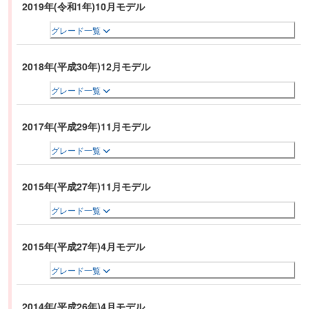
2019年(令和1年)10月モデル
グレード一覧
2018年(平成30年)12月モデル
グレード一覧
2017年(平成29年)11月モデル
グレード一覧
2015年(平成27年)11月モデル
グレード一覧
2015年(平成27年)4月モデル
グレード一覧
2014年(平成26年)4月モデル