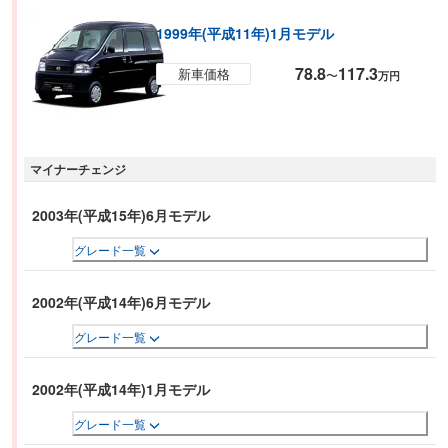
1999年(平成11年)1月モデル
78.8
117.3
新車価格
〜
万円
マイナーチェンジ
2003年(平成15年)6月モデル
グレード一覧
2002年(平成14年)6月モデル
グレード一覧
2002年(平成14年)1月モデル
グレード一覧