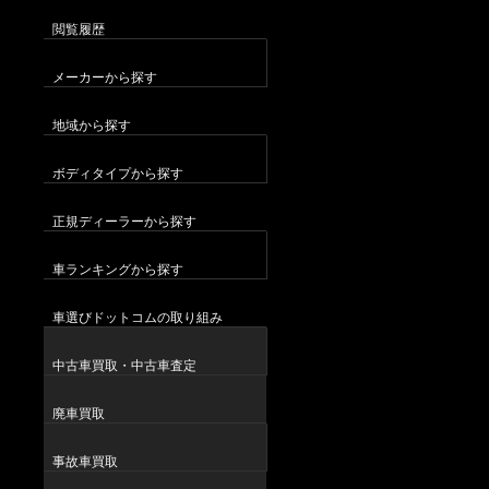
閲覧履歴
メーカーから探す
地域から探す
ボディタイプから探す
正規ディーラーから探す
車ランキングから探す
車選びドットコムの取り組み
中古車買取・中古車査定
廃車買取
事故車買取