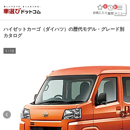
0
0
ハイゼットカーゴ（ダイハツ）の歴代モデル・グレード別
カタログ
1
/
13