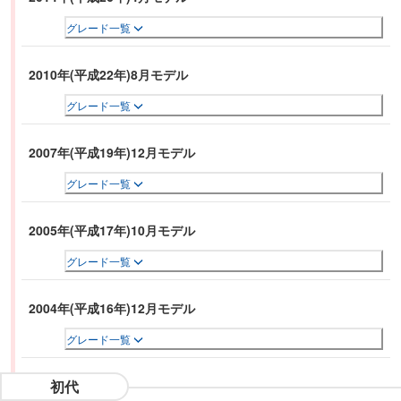
グレード一覧
2010年(平成22年)8月モデル
グレード一覧
2007年(平成19年)12月モデル
グレード一覧
2005年(平成17年)10月モデル
グレード一覧
2004年(平成16年)12月モデル
グレード一覧
初代