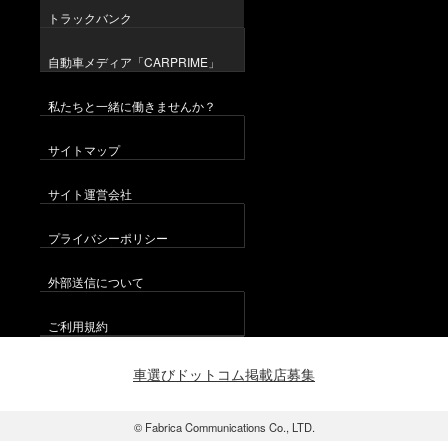
トラックバンク
自動車メディア「CARPRIME」
私たちと一緒に働きませんか？
サイトマップ
サイト運営会社
プライバシーポリシー
外部送信について
ご利用規約
車選びドットコム掲載店募集
© Fabrica Communications Co., LTD.