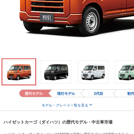
歴代モデル
現行モデル
2代目
初
モデル・グレード一覧を見る
ハイゼットカーゴ（ダイハツ）の歴代モデル・中古車市場
ハイゼットカーゴ（ダイハツ）は1999年に誕生し現行モデルは3代目にあたり